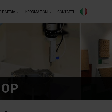
S E MEDIA
INFORMAZIONI
CONTATTI
HOP