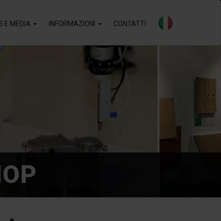
S E MEDIA
INFORMAZIONI
CONTATTI
HOP