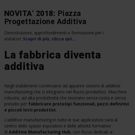
NOVITA’ 2018:
Piazza
Progettazione Additiva
Dimostrazioni, approfondimenti e formazione per i
visitatori:
Scopri di più, clicca qui…
La fabbrica diventa
additiva
Negli stabilimenti cominciano ad apparire sistemi di additive
manufacturing che si integrano nel flusso produttivo. Macchine
robuste, ad alta produttività che lavorano senza sosta e senza
presidio per
fabbricare prototipi funzionali, pezzi definitivi
e piccoli lotti produttivi.
L’additive manufacturing in tutte le sue applicazioni sarà al
centro dello spazio espositivo e delle attività formative
di
Additive Manufacturing Hub
, con focus dedicati a: