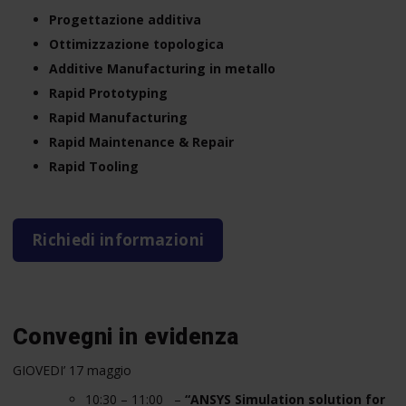
Progettazione additiva
Ottimizzazione topologica
Additive Manufacturing in metallo
Rapid Prototyping
Rapid Manufacturing
Rapid Maintenance & Repair
Rapid Tooling
Richiedi informazioni
Convegni in evidenza
GIOVEDI’ 17 maggio
10:30 – 11:00
–
“
ANSYS Simulation solution for