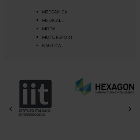
MECCANICA
MEDICALE
MODA
MOTORSPORT
NAUTICA