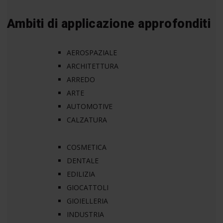
Ambiti di applicazione approfonditi
AEROSPAZIALE
ARCHITETTURA
ARREDO
ARTE
AUTOMOTIVE
CALZATURA
COSMETICA
DENTALE
EDILIZIA
GIOCATTOLI
GIOIELLERIA
INDUSTRIA