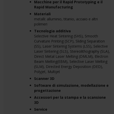
Macchine per il Rapid Prototyping e il
Rapid Manufacturing
Materiali
metalli: alluminio, titanio, acciaio e altri
polimeri
Tecnologia additiva
Selective Heat Sintering (SHS), Smooth
Curvature Printing (SCP), Sliding Separation
(SS), Laser Sintering Systems (LSS), Selective
Laser Sintering (SLS), Stereolithography (SLA),
Direct Metal Laser Melting (DMLM), Electron
Beam Melting(EBM), Selective Laser Melting
(SLM), Directed Energy Deposition (DED),
Polyjet, Multijet
Scanner 3D
Software di simulazione, modellazione e
progettazione
Accessori per la stampa e la scansione
3D
Service