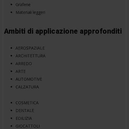
Grafene
Materiali leggeri
Ambiti di applicazione approfonditi
AEROSPAZIALE
ARCHITETTURA
ARREDO
ARTE
AUTOMOTIVE
CALZATURA
COSMETICA
DENTALE
EDILIZIA
GIOCATTOLI