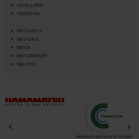
GIOIELLERIA
INDUSTRIA
MECCANICA
MEDICALE
MODA
MOTORSPORT
NAUTICA