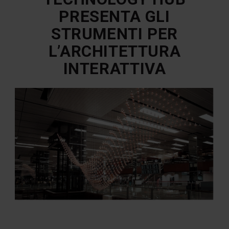
PRESENTA GLI
STRUMENTI PER
L’ARCHITETTURA
INTERATTIVA