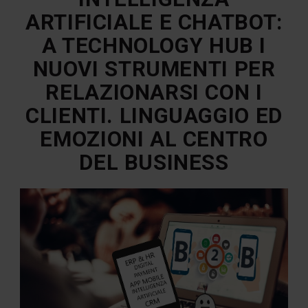
ARTIFICIALE E CHATBOT:
A TECHNOLOGY HUB I
NUOVI STRUMENTI PER
RELAZIONARSI CON I
CLIENTI. LINGUAGGIO ED
EMOZIONI AL CENTRO
DEL BUSINESS