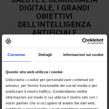
DIGITALE, I GRANDI
OBIETTIVI
DELL’INTELLIGENZA
ARTIFICIALE
Consenso
Dettagli
Informazioni sui cookie
Questo sito web utilizza i cookie
Utilizziamo i cookie per personalizzare contenuti ed
annunci, per fornire funzionalità dei social media e per
analizzare il nostro traffico. Condividiamo inoltre
informazioni sul modo in cui utilizza il nostro sito con i
nostri partner che si occupano di analisi dei dati web,
pubblicità e social media, i quali potrebbero combinarle