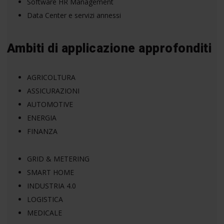
Software HR Management
Data Center e servizi annessi
Ambiti di applicazione approfonditi
AGRICOLTURA
ASSICURAZIONI
AUTOMOTIVE
ENERGIA
FINANZA
GRID & METERING
SMART HOME
INDUSTRIA 4.0
LOGISTICA
MEDICALE