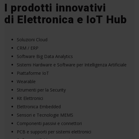
I prodotti innovativi
di Elettronica e IoT Hub
Soluzioni Cloud
CRM / ERP
Software Big Data Analytics
Sistemi Hardware e Software per Intelligenza Artificiale
Piattaforme IoT
Wearable
Strumenti per la Security
Kit Elettronici
Elettronica Embedded
Sensori e Tecnologie MEMS
Componenti passivi e connettori
PCB e supporti per sistemi elettronici