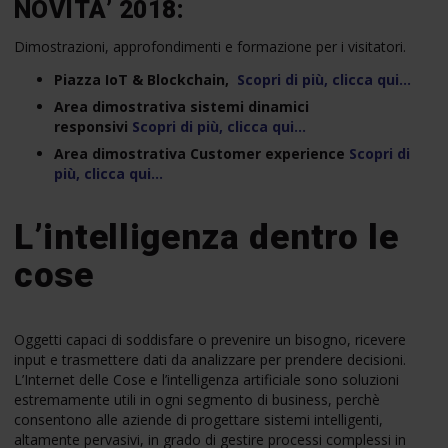
NOVITA’ 2018:
Dimostrazioni, approfondimenti e formazione per i visitatori.
Piazza IoT & Blockchain,
Scopri di più, clicca qui…
Area dimostrativa sistemi dinamici
responsivi
Scopri di più, clicca qui…
Area dimostrativa Customer experience
Scopri di
più, clicca qui…
L’intelligenza dentro le
cose
Oggetti capaci di soddisfare o prevenire un bisogno, ricevere
input e trasmettere dati da analizzare per prendere decisioni.
L’Internet delle Cose e l’intelligenza artificiale sono soluzioni
estremamente utili in ogni segmento di business, perchè
consentono alle aziende di progettare sistemi intelligenti,
altamente pervasivi, in grado di gestire processi complessi in