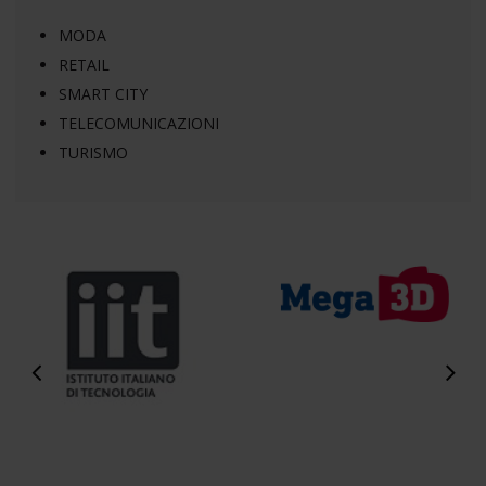
MODA
RETAIL
SMART CITY
TELECOMUNICAZIONI
TURISMO