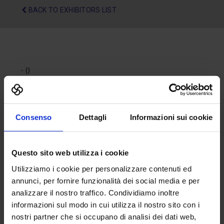
BACK TO EXHIBITORS LIST
- ()
Tel:
Fax:
Email:
Consenso
Dettagli
Informazioni sui cookie
Website:
Questo sito web utilizza i cookie
Utilizziamo i cookie per personalizzare contenuti ed
annunci, per fornire funzionalità dei social media e per
analizzare il nostro traffico. Condividiamo inoltre
informazioni sul modo in cui utilizza il nostro sito con i
nostri partner che si occupano di analisi dei dati web,