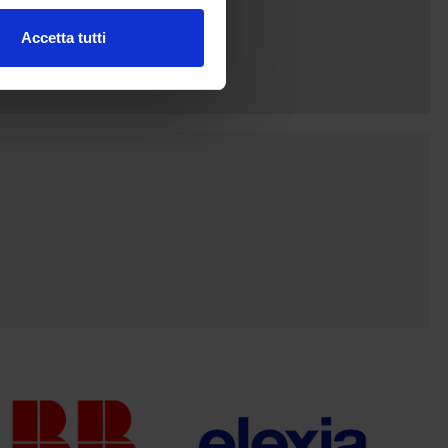
Accetta tutti