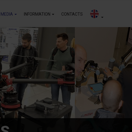
 MEDIA
INFORMATION
CONTACTS
OS