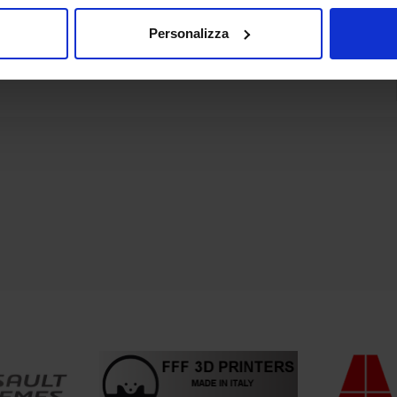
Personalizza